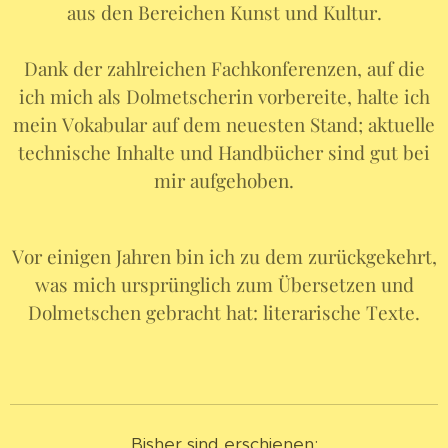
aus den Bereichen Kunst und Kultur.
Dank der zahlreichen Fachkonferenzen, auf die
ich mich als Dolmetscherin vorbereite, halte ich
mein Vokabular auf dem neuesten Stand; aktuelle
technische Inhalte und Handbücher sind gut bei
mir aufgehoben.
Vor einigen Jahren bin ich zu dem zurückgekehrt,
was mich ursprünglich zum Übersetzen und
Dolmetschen gebracht hat: literarische Texte.
Bisher sind erschienen: