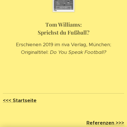
Tom Williams:
Sprichst du Fußball?
Erschienen 2019 im riva Verlag, München;
Originaltitel:
Do You Speak Football?
<<< Startseite
Referenzen >>>