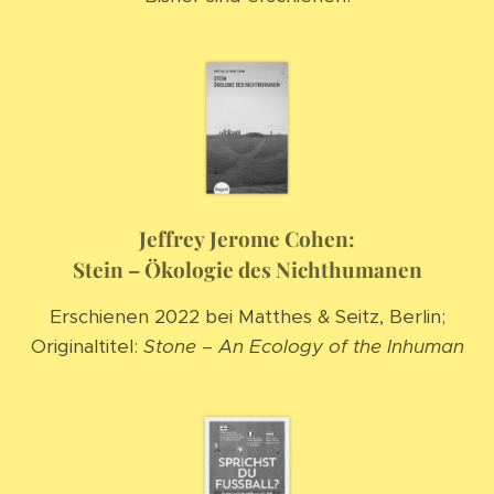
Jeffrey Jerome Cohen:
Stein – Ökologie des Nichthumanen
Erschienen 2022 bei Matthes & Seitz, Berlin;
Originaltitel:
Stone – An Ecology of the Inhuman