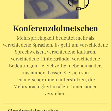
Konferenzdolmetschen
Mehrsprachigkeit bedeutet mehr als
verschiedene Sprachen. Es geht um verschiedene
Sprechweisen, verschiedene Kulturen,
verschiedene Hintergründe, verschiedene
Bedeutungen - gleichzeitig, nebeneinander,
zusammen. Lassen Sie sich von
Dolmetscher:innen unterstützen, die
Mehrsprachigkeit in allen Dimensionen
verstehen.
Simultandolmetschen